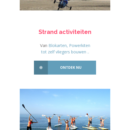
Strand activiteiten
Van
Blokarten, Powerkiten
tot zelf vliegers bouwen ..
ONTDEK NU