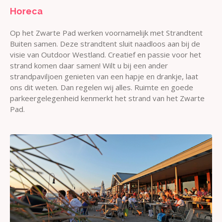
Horeca
Op het Zwarte Pad werken voornamelijk met Strandtent
Buiten samen. Deze strandtent sluit naadloos aan bij de
visie van Outdoor Westland. Creatief en passie voor het
strand komen daar samen! Wilt u bij een ander
strandpaviljoen genieten van een hapje en drankje, laat
ons dit weten. Dan regelen wij alles. Ruimte en goede
parkeergelegenheid kenmerkt het strand van het Zwarte
Pad.