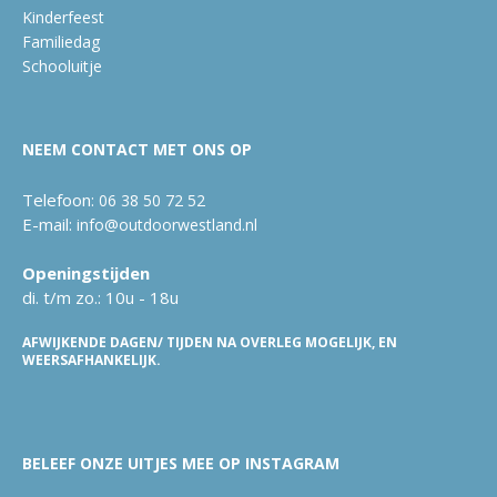
Kinderfeest
Familiedag
Schooluitje
NEEM CONTACT MET ONS OP
Telefoon:
06 38 50 72 52
E-mail:
info@outdoorwestland.nl
Openingstijden
di. t/m zo.: 10u - 18u
AFWIJKENDE DAGEN/ TIJDEN NA OVERLEG MOGELIJK, EN
WEERSAFHANKELIJK.
BELEEF ONZE UITJES MEE OP INSTAGRAM