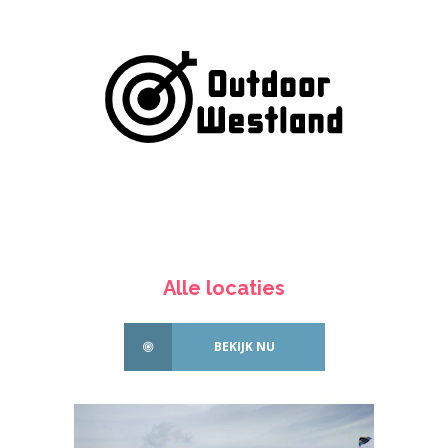
Alle locaties
BEKIJK NU