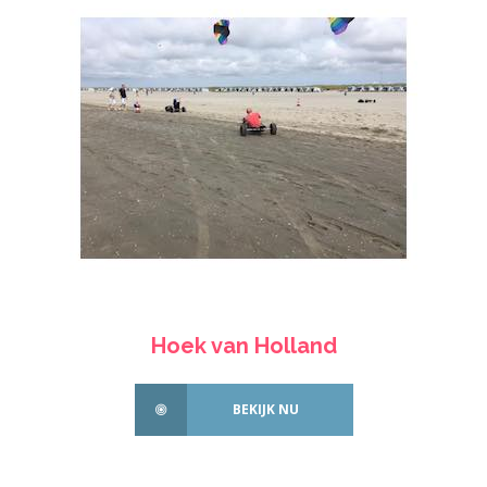
Hoek van Holland
BEKIJK NU