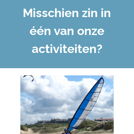
Misschien zin in
één van onze
activiteiten?