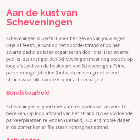
Aan de kust van
Scheveningen
Scheveningen is perfect voor het geven van jouw eigen
uitje of feest. Je kunt op het noorderstrand of op het
zwarte pad alles laten organiseren door ons. Het zwarte
pad, is iets rustiger dan Scheveningen maar nog steeds op
loop afstand van de boulevard van Scheveningen. Prima
parkeermogelijkheden (betaald) en een groot breed
strand waar alle ruimte is voor actieve uitjes!
Bereikbaarheid
Scheveningen is goed met auto en openbaar vervoer te
bereiken. Op loop afstand van het strand zijn er voldoende
parkeerplaatsen te vinden (Betaald). Op erg mooie dagen
in de zomer kan er file staan richting het strand.