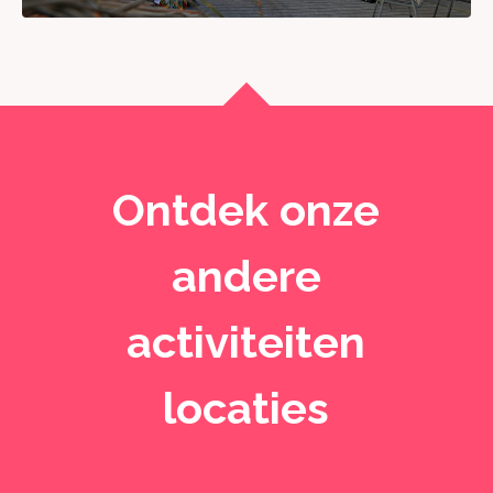
Ontdek onze
andere
activiteiten
locaties