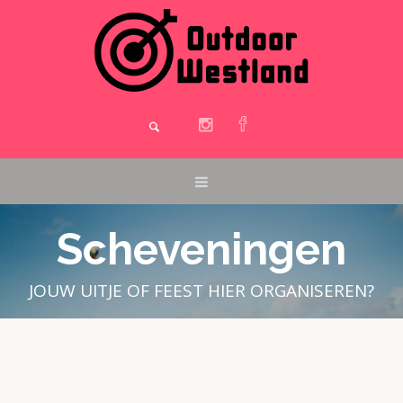
Scheveningen
JOUW UITJE OF FEEST HIER ORGANISEREN?