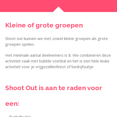
Kleine of grote groepen
Shoot out kunnen we met zowel kleine groepen als grote
groepen spelen.
Het minimale aantal deelnemers is 8. We combineren deze
activiteit vaak met bubble voetbal en het is een hele leuke
activiteit voor je vrijgezellenfeest of bedrijfsuitje.
Shoot Out is aan te raden voor
een:
Bedrijfsuitje