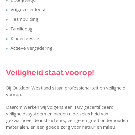
Vrijgezellenfeest
Teambuilding
Familiedag
Kinderfeestje
Actieve vergadering
Veiligheid staat voorop!
Bij Outdoor Westland staan professionaliteit en veiligheid
voorop.
Daarom werken wij volgens een TÜV gecertificeerd
veiligheidssysteem en bieden u de zekerheid van
gekwalificeerde instructeurs, veilige en goed onderhouden
materialen, en een goede zorg voor natuur en milieu.