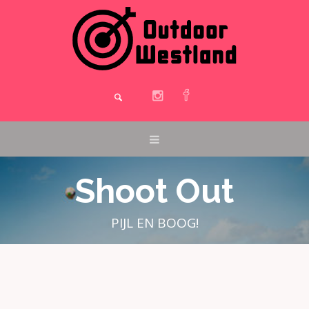
Shoot Out
PIJL EN BOOG!