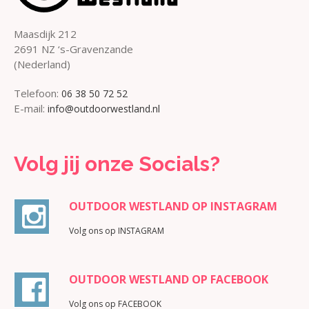
Maasdijk 212
2691 NZ ‘s-Gravenzande
(Nederland)
Telefoon:
06 38 50 72 52
E-mail:
info@outdoorwestland.nl
Volg jij onze Socials?
OUTDOOR WESTLAND OP INSTAGRAM
Volg ons op INSTAGRAM
OUTDOOR WESTLAND OP FACEBOOK
Volg ons op FACEBOOK