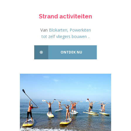
Strand activiteiten
Van
Blokarten, Powerkiten
tot zelf vliegers bouwen ..
ONTDEK NU