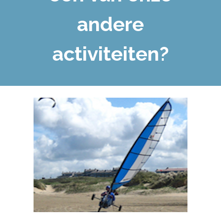
andere
activiteiten?