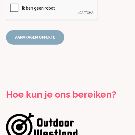
AANVRAGEN OFFERTE
Hoe kun je ons bereiken?