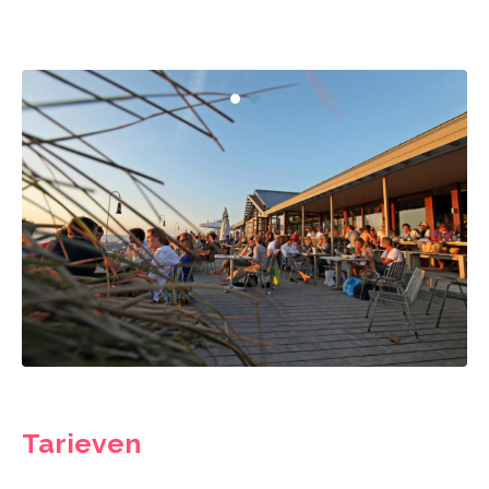
Tarieven