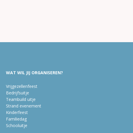
WAT WIL JIJ ORGANISEREN?
Vrijgezellenfeest
Bedrijfsuitje
Teambuild uitje
Strand evenement
Kinderfeest
Familiedag
Schooluitje