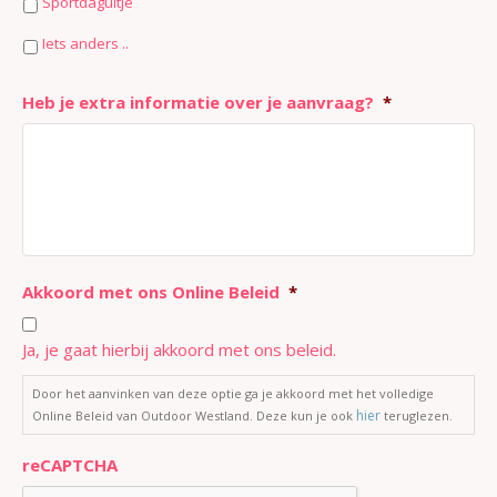
Sportdaguitje
Iets anders ..
Heb je extra informatie over je aanvraag?
*
Akkoord met ons Online Beleid
*
Ja, je gaat hierbij akkoord met ons beleid.
Door het aanvinken van deze optie ga je akkoord met het volledige
hier
Online Beleid van Outdoor Westland. Deze kun je ook
teruglezen.
reCAPTCHA